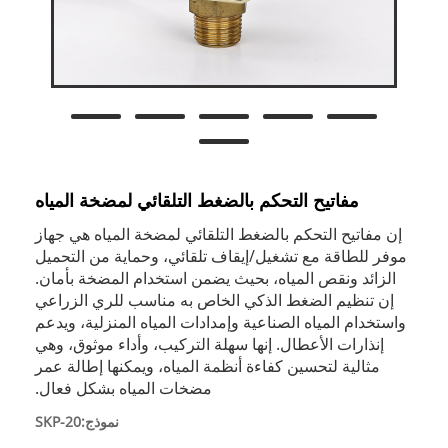
مفاتيح التحكم بالضغط التلقائي لمضخة المياه
إن مفاتيح التحكم بالضغط التلقائي لمضخة المياه هي جهاز
موفر للطاقة مع تشغيل/إيقاف تلقائي، وحماية من التحميل
الزائد ونقص المياه، بحيث يضمن استخدام المضخة بأمان.
إن تنظيم الضغط الذكي الخاص به مناسب للري الزراعي
واستخدام المياه الصناعية وإمدادات المياه المنزلية، ويدعم
إنذارات الأعطال. إنها سهلة التركيب، وأداء موثوق، وهي
مثالية لتحسين كفاءة أنظمة المياه، ويمكنها إطالة عمر
مضخات المياه بشكل فعال.
نموذج:SKP-20