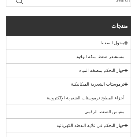
منتجات
محول الضغط
مستشعر ضغط سكة الوقود
جهاز التحكم بمضخة المياه
ترموستات الشعرية الميكانيكية
أجزاء المطبخ ترموستات الشعرية الإلكترونية
مقياس الضغط الرقمي
جهاز التحكم في غلاية التدفئة الكهربائية