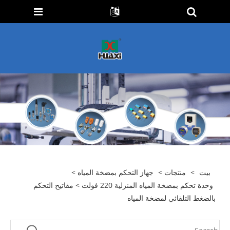
بيت
>
منتجات
>
جهاز التحكم بمضخة المياه
>
وحدة تحكم بمضخة المياه المنزلية 220 فولت
> مفاتيح التحكم
بالضغط التلقائي لمضخة المياه