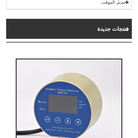
تبديل الموقت
منتجات جديدة