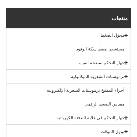
منتجات
محول الضغط
مستشعر ضغط سكة الوقود
جهاز التحكم بمضخة المياه
ترموستات الشعرية الميكانيكية
أجزاء المطبخ ترموستات الشعرية الإلكترونية
مقياس الضغط الرقمي
جهاز التحكم في غلاية التدفئة الكهربائية
تبديل الموقت