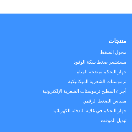
منتجات
محول الضغط
مستشعر ضغط سكة الوقود
جهاز التحكم بمضخة المياه
ترموستات الشعرية الميكانيكية
أجزاء المطبخ ترموستات الشعرية الإلكترونية
مقياس الضغط الرقمي
جهاز التحكم في غلاية التدفئة الكهربائية
تبديل الموقت