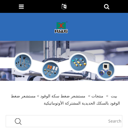
بيت
>
منتجات
>
مستشعر ضغط سكة الوقود
> مستشعر ضغط
الوقود بالسكك الحديدية المشتركة الأوتوماتيكية