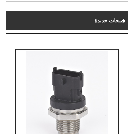
منتجات جديدة