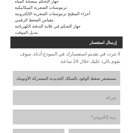
جهاز التحكم بمضخة المياه
ترموستات الشعرية الميكانيكية
أجزاء المطبخ ترموستات الشعرية الإلكترونية
مقياس الضغط الرقمي
جهاز التحكم في غلاية التدفئة الكهربائية
تبديل الموقت
إرسال استفسار
لا تتردد في تقديم استفسارك في النموذج أدناه. سوف
نقوم بالرد عليك خلال 24 ساعة.