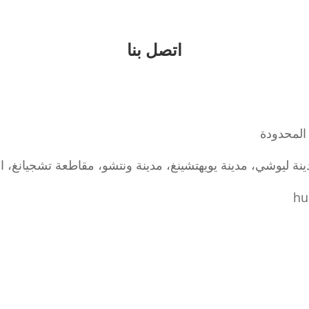
اتصل بنا
المحدودة
hu