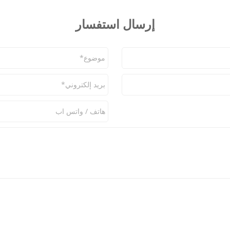
إرسال استفسار