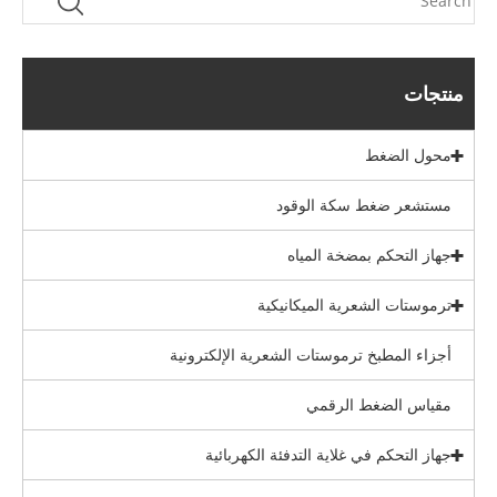
منتجات
محول الضغط
مستشعر ضغط سكة الوقود
جهاز التحكم بمضخة المياه
ترموستات الشعرية الميكانيكية
أجزاء المطبخ ترموستات الشعرية الإلكترونية
مقياس الضغط الرقمي
جهاز التحكم في غلاية التدفئة الكهربائية