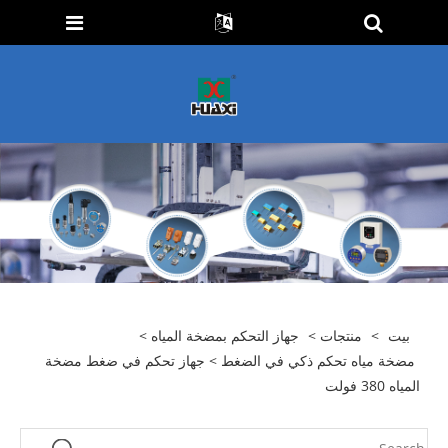
بيت
>
منتجات
>
جهاز التحكم بمضخة المياه
>
مضخة مياه تحكم ذكي في الضغط
> جهاز تحكم في ضغط مضخة
المياه 380 فولت