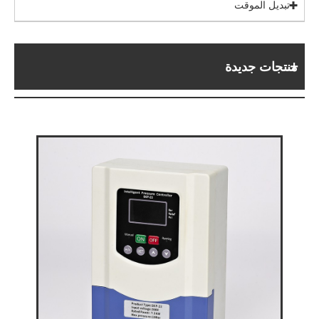
تبديل الموقت
منتجات جديدة